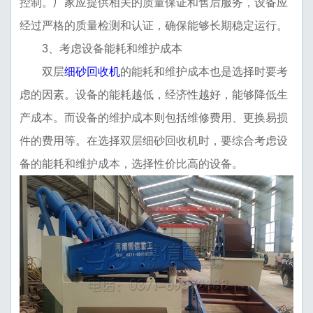
控制。厂家应提供相关的质量保证和售后服务，设备应
经过严格的质量检测和认证，确保能够长期稳定运行。
3、考虑设备能耗和维护成本
双层
细砂回收机
的能耗和维护成本也是选择时要考
虑的因素。设备的能耗越低，经济性越好，能够降低生
产成本。而设备的维护成本则包括维修费用、更换易损
件的费用等。在选择双层细砂回收机时，要综合考虑设
备的能耗和维护成本，选择性价比高的设备。