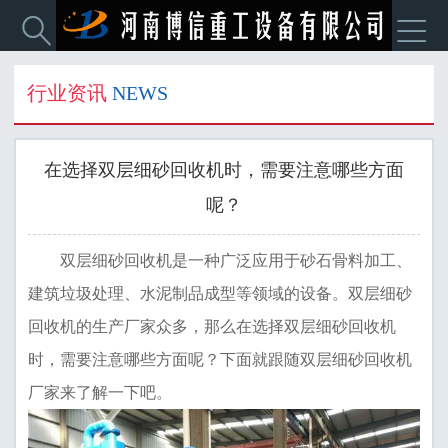


行业资讯
NEWS
在选择双层细砂回收机时，需要注意哪些方面
呢？
双层细砂回收机是一种广泛应用于砂石骨料加工、
建筑垃圾处理、水泥制品成型等领域的设备。双层细砂
回收机的生产厂家众多，那么在选择双层细砂回收机
时，需要注意哪些方面呢？下面就跟随双层细砂回收机
厂家来了解一下吧。