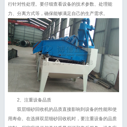
行针对性处理。要仔细查看设备的技术参数、处理能
力、分离方式等，确保能够满足自己的生产需求。
2、注重设备品质
双层细砂回收机的品质直接影响到设备的性能和使
用寿命。在选择双层细砂回收机时，要注重设备的品质