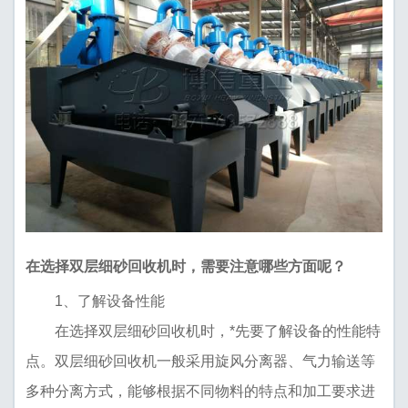
在选择双层细砂回收机时，需要注意哪些方面呢？
1、了解设备性能
在选择双层细砂回收机时，*先要了解设备的性能特
点。双层细砂回收机一般采用旋风分离器、气力输送等
多种分离方式，能够根据不同物料的特点和加工要求进