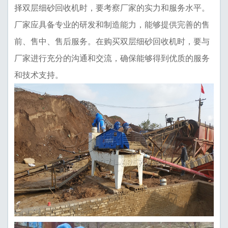
择双层细砂回收机时，要考察厂家的实力和服务水平。
厂家应具备专业的研发和制造能力，能够提供完善的售
前、售中、售后服务。在购买双层细砂回收机时，要与
厂家进行充分的沟通和交流，确保能够得到优质的服务
和技术支持。